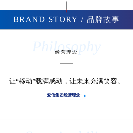
BRAND STORY /
品牌故事
Philosophy
经营理念
让“移动”载满感动，让未来充满笑容。
爱信集团经营理念