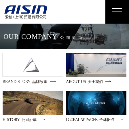
OUR COMPANY
公 司 介 绍
BRAND STORY
ABOUT US
品牌故事
关于我们
HISTORY
GLOBAL NETWORK
公司沿革
全球据点