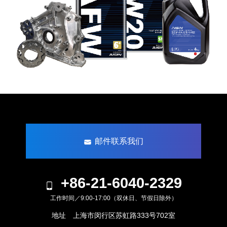
邮件联系我们
+86-21-6040-2329
工作时间／9:00-17:00（双休日、节假日除外）
地址 上海市闵行区苏虹路333号702室