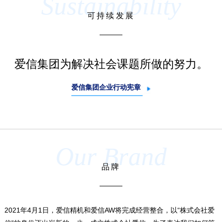
Sustainability
可持续发展
爱信集团为解决社会课题所做的努力。
爱信集团企业行动宪章
Our Brand
品牌
2021年4月1日，爱信精机和爱信AW将完成经营整合，以“株式会社爱