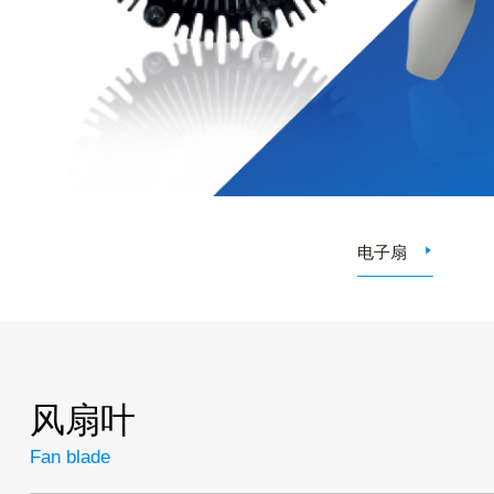
电子扇
风扇叶
Fan blade