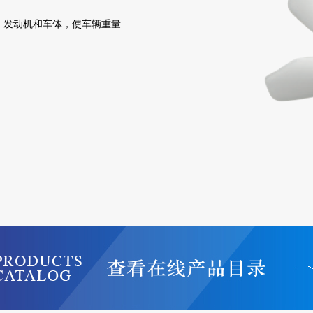
、发动机和车体，使车辆重量