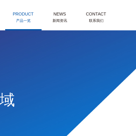
PRODUCT
NEWS
CONTACT
产品一览
新闻资讯
联系我们
域