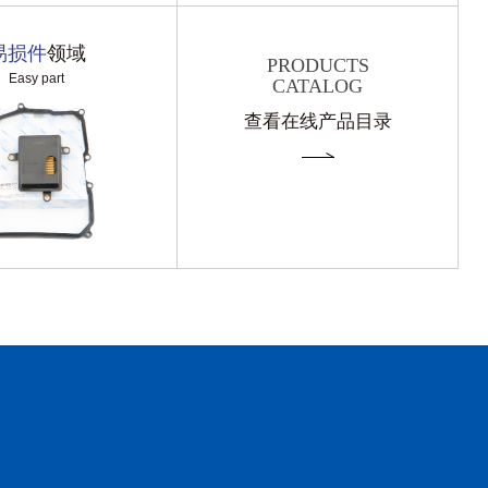
易损件
领域
PRODUCTS
Easy part
CATALOG
查看在线产品目录