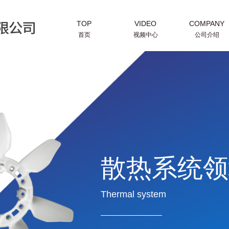
TOP
VIDEO
COMPANY
首页
视频中心
公司介绍
散热系统领
Thermal system