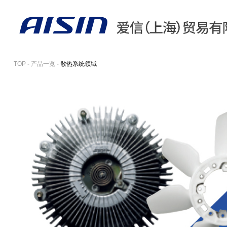
TOP
-
产品一览
- 散热系统领域