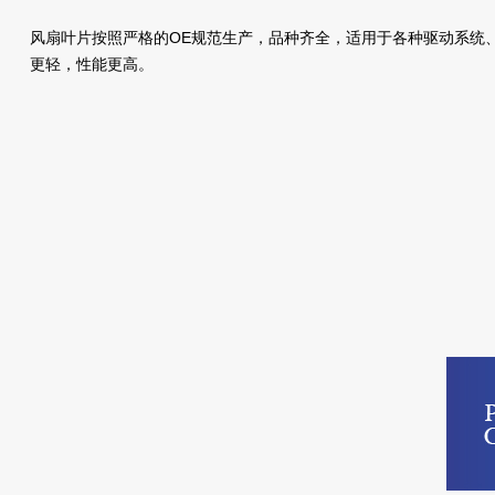
风扇叶片按照严格的OE规范生产，品种齐全，适用于各种驱动系统
更轻，性能更高。