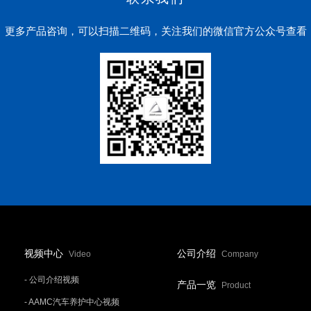
更多产品咨询，可以扫描二维码，
关注我们的微信官方公众号查看
视频中心
公司介绍
Video
Company
- 公司介绍视频
产品一览
Product
- AAMC汽车养护中心视频