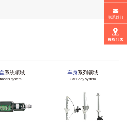
联系我们
盘
系统领域
车身
系列领域
hassis system
Car Body system