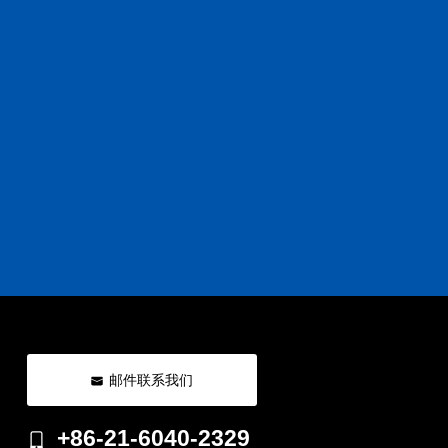
邮件联系我们
+86-21-6040-2329