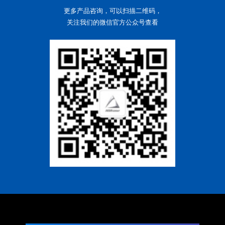
更多产品咨询，可以扫描二维码，
关注我们的微信官方公众号查看