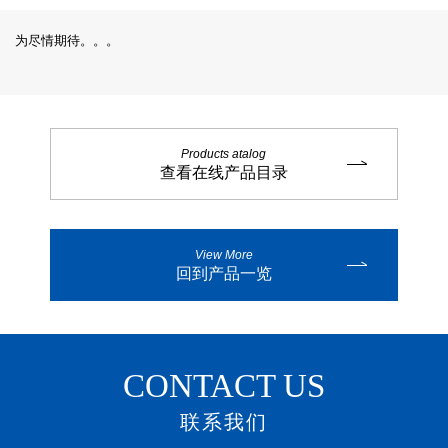
为尽情期待。。。
Products atalog
查看在线产品目录
View More
回到产品一览
CONTACT US
联系我们