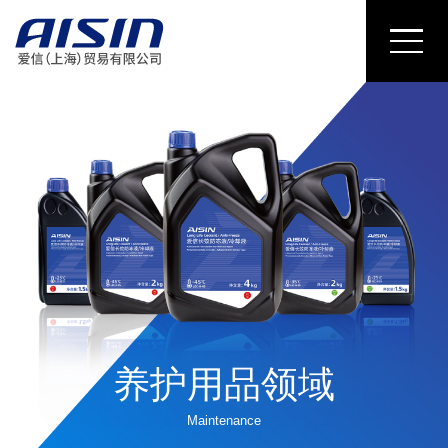
养护用品领域
Maintenance