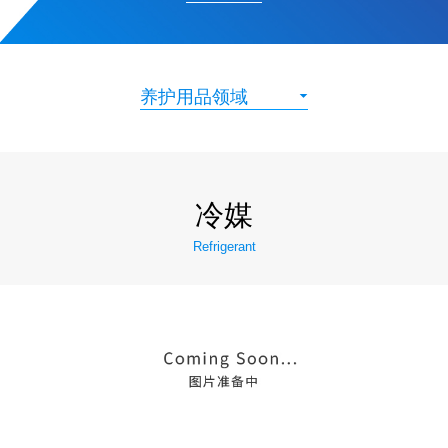
养护用品领域
冷媒
Refrigerant