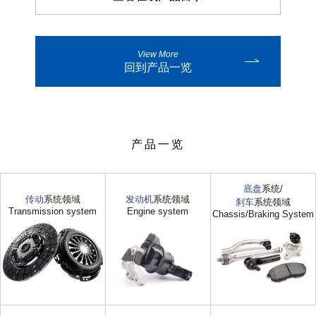
View More
回到产品一览
产品一览
底盘
系统/
传动
系统领域
发动机
系统领域
刹车
系统领域
Transmission system
Engine system
Chassis/Braking System