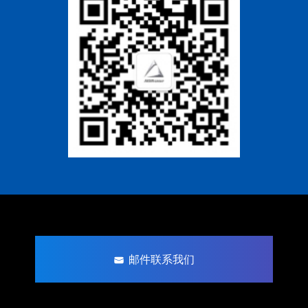
邮件联系我们