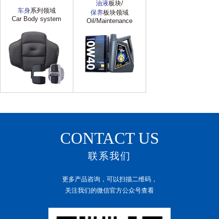
油液
板块/
车身
系列领域
保养
板块领域
Car Body system
Oil/Maintenance
CONTACT US
联系我们
更多产品咨询，可以扫描二维码，
关注我们的微信官方公众号查看