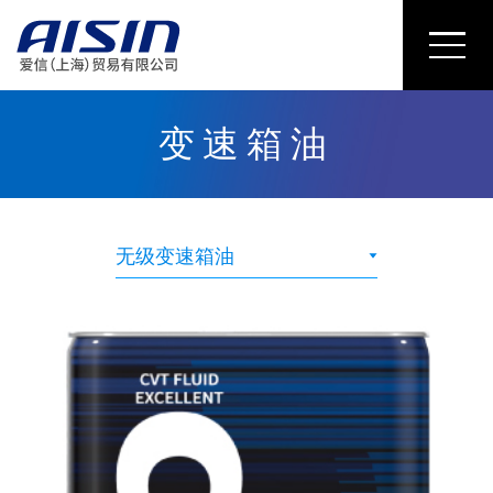
变速箱油
无级变速箱油