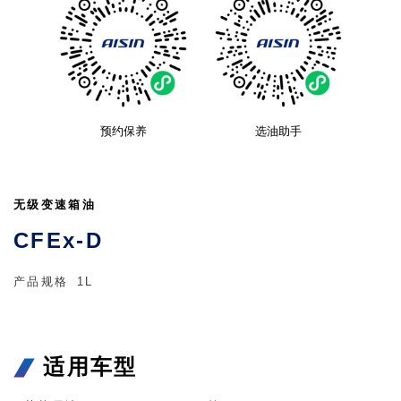
预约保养
选油助手
无级变速箱油
CFEx-D
产品规格
1L
适用车型