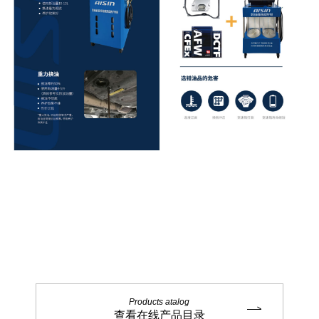
Products atalog
查看在线产品目录